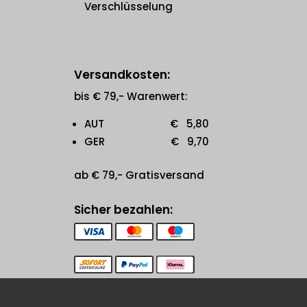
Verschlüsselung
Versandkosten:
bis € 79,- Warenwert:
AUT € 5,80
GER € 9,70
ab € 79,- Gratisversand
Sicher bezahlen: