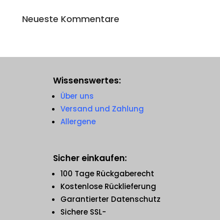
Neueste Kommentare
Wissenswertes:
Über uns
Versand und Zahlung
Allergene
Sicher einkaufen:
100 Tage Rückgaberecht
Kostenlose Rücklieferung
Garantierter Datenschutz
Sichere SSL-