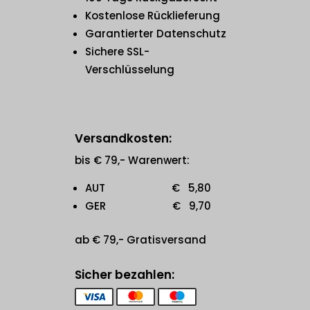
Kostenlose Rücklieferung
Garantierter Datenschutz
Sichere SSL-
Verschlüsselung
Versandkosten:
bis € 79,- Warenwert:
AUT € 5,80
GER € 9,70
ab € 79,- Gratisversand
Sicher bezahlen: