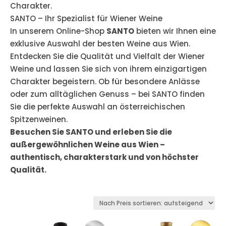
Charakter.
SANTO – Ihr Spezialist für Wiener Weine
In unserem Online-Shop
SANTO
bieten wir Ihnen eine
exklusive Auswahl der besten Weine aus Wien.
Entdecken Sie die Qualität und Vielfalt der Wiener
Weine und lassen Sie sich von ihrem einzigartigen
Charakter begeistern. Ob für besondere Anlässe
oder zum alltäglichen Genuss – bei SANTO finden
Sie die perfekte Auswahl an österreichischen
Spitzenweinen.
Besuchen Sie SANTO und erleben Sie die
außergewöhnlichen Weine aus Wien –
authentisch, charakterstark und von höchster
Qualität.