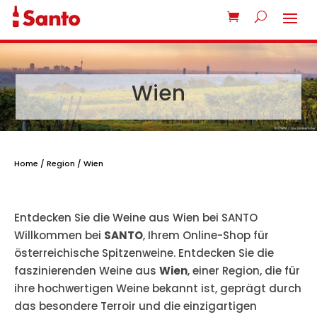
Wien
Home
/
Region
/ Wien
Entdecken Sie die Weine aus Wien bei SANTO
Willkommen bei
SANTO
, Ihrem Online-Shop für
österreichische Spitzenweine. Entdecken Sie die
faszinierenden Weine aus
Wien
, einer Region, die für
ihre hochwertigen Weine bekannt ist, geprägt durch
das besondere Terroir und die einzigartigen