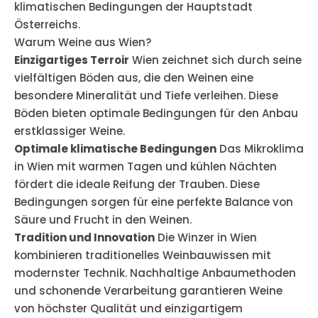
klimatischen Bedingungen der Hauptstadt
Österreichs.
Warum Weine aus Wien?
Einzigartiges Terroir
Wien zeichnet sich durch seine
vielfältigen Böden aus, die den Weinen eine
besondere Mineralität und Tiefe verleihen. Diese
Böden bieten optimale Bedingungen für den Anbau
erstklassiger Weine.
Optimale klimatische Bedingungen
Das Mikroklima
in Wien mit warmen Tagen und kühlen Nächten
fördert die ideale Reifung der Trauben. Diese
Bedingungen sorgen für eine perfekte Balance von
Säure und Frucht in den Weinen.
Tradition und Innovation
Die Winzer in Wien
kombinieren traditionelles Weinbauwissen mit
modernster Technik. Nachhaltige Anbaumethoden
und schonende Verarbeitung garantieren Weine
von höchster Qualität und einzigartigem