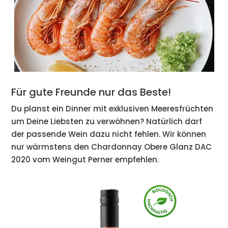
Für gute Freunde nur das Beste!
Du planst ein Dinner mit exklusiven Meeresfrüchten
um Deine Liebsten zu verwöhnen? Natürlich darf
der passende Wein dazu nicht fehlen. Wir können
nur wärmstens den Chardonnay Obere Glanz DAC
2020 vom Weingut Perner empfehlen.