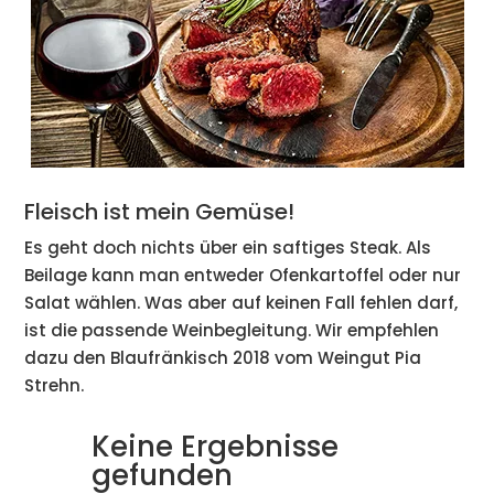
Fleisch ist mein Gemüse!
Es geht doch nichts über ein saftiges Steak. Als
Beilage kann man entweder Ofenkartoffel oder nur
Salat wählen. Was aber auf keinen Fall fehlen darf,
ist die passende Weinbegleitung. Wir empfehlen
dazu den Blaufränkisch 2018 vom Weingut Pia
Strehn.
Keine Ergebnisse
gefunden