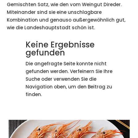
Gemischten Satz, wie den vom Weingut Direder.
Miteinander sind sie eine unschlagbare
Kombination und genauso außergewöhnlich gut,
wie die Landeshauptstadt schön ist.
Keine Ergebnisse
gefunden
Die angefragte Seite konnte nicht
gefunden werden. Verfeinern Sie Ihre
Suche oder verwenden Sie die
Navigation oben, um den Beitrag zu
finden.