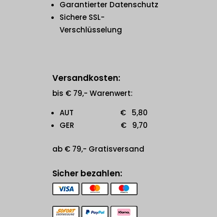
Garantierter Datenschutz
Sichere SSL-
Verschlüsselung
Versandkosten:
bis € 79,- Warenwert:
AUT € 5,80
GER € 9,70
ab € 79,- Gratisversand
Sicher bezahlen: