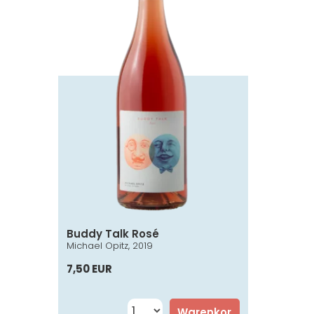
Buddy Talk Rosé
Michael Opitz, 2019
7,50 EUR
Warenkor