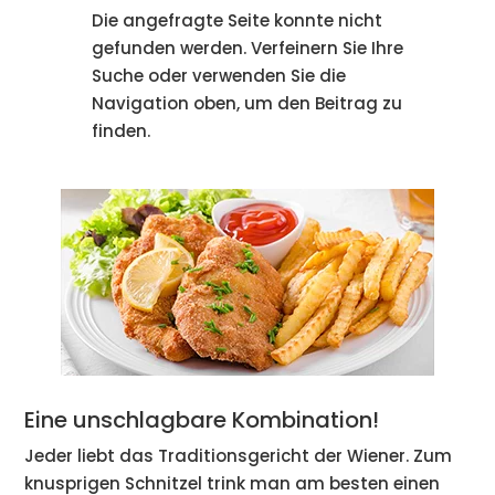
Die angefragte Seite konnte nicht
gefunden werden. Verfeinern Sie Ihre
Suche oder verwenden Sie die
Navigation oben, um den Beitrag zu
finden.
Eine unschlagbare Kombination!
Jeder liebt das Traditionsgericht der Wiener. Zum
knusprigen Schnitzel trink man am besten einen