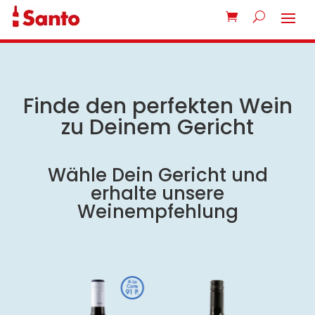
Finde den perfekten Wein
zu Deinem Gericht
Wähle Dein Gericht und
erhalte unsere
Weinempfehlung