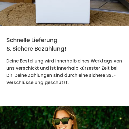
Schnelle Lieferung
& Sichere Bezahlung!
Deine Bestellung wird innerhalb eines Werktags von
uns verschickt und ist innerhalb kürzester Zeit bei
Dir. Deine Zahlungen sind durch eine sichere SSL-
Verschlüsselung geschützt.