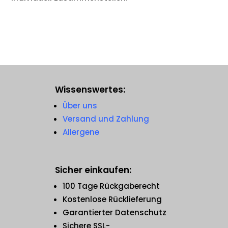
Wissenswertes:
Über uns
Versand und Zahlung
Allergene
Sicher einkaufen:
100 Tage Rückgaberecht
Kostenlose Rücklieferung
Garantierter Datenschutz
Sichere SSL-