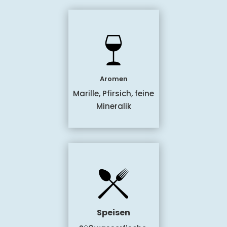
Aromen
Marille, Pfirsich, feine
Mineralik
Speisen