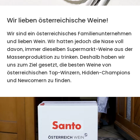
Wir lieben österreichische Weine!
Wir sind ein österreichisches Familienunternehmen
und lieben Wein. Wir hatten jedoch die Nase voll
davon, immer dieselben Supermarkt-Weine aus der
Massenproduktion zu trinken. Deshalb haben wir
uns zum Ziel gesetzt, die besten Weine von
österreichischen Top-Winzern, Hidden-Champions
und Newcomern zu finden.