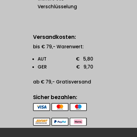
Verschlüsselung
Versandkosten:
bis € 79,- Warenwert:
AUT € 5,80
GER € 9,70
ab € 79,- Gratisversand
Sicher bezahlen: