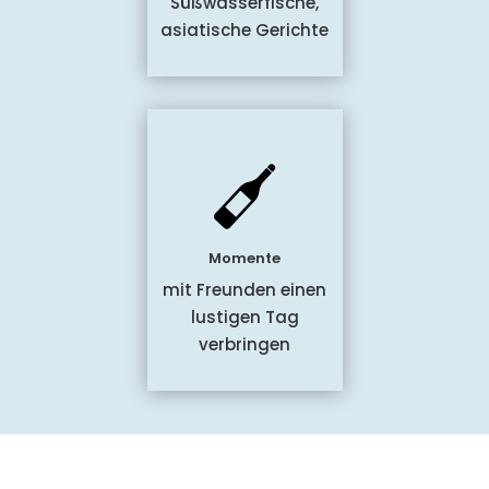
Süßwasserfische,
asiatische Gerichte
Momente
mit Freunden einen
lustigen Tag
verbringen