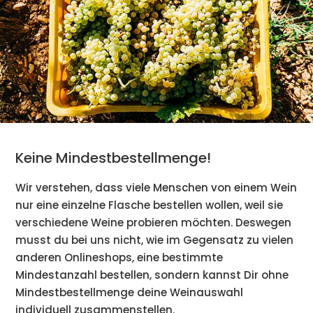
Keine Mindestbestellmenge!
Wir verstehen, dass viele Menschen von einem Wein
nur eine einzelne Flasche bestellen wollen, weil sie
verschiedene Weine probieren möchten. Deswegen
musst du bei uns nicht, wie im Gegensatz zu vielen
anderen Onlineshops, eine bestimmte
Mindestanzahl bestellen, sondern kannst Dir ohne
Mindestbestellmenge deine Weinauswahl
individuell zusammenstellen.