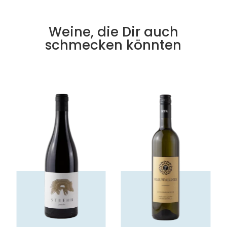
Weine, die Dir auch
schmecken könnten