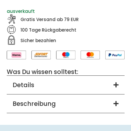
ausverkauft
Gratis Versand ab 79 EUR
100 Tage Rückgaberecht
Sicher bezahlen
Was Du wissen solltest:
Details
Beschreibung