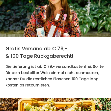
Gratis Versand ab € 79,-
& 100 Tage Rückgaberecht!
Die Lieferung ist ab € 79,- versandkostenfrei. Sollte
Dir dein bestellter Wein einmal nicht schmecken,
kannst Du die restlichen Flaschen 100 Tage lang
kostenlos retournieren.