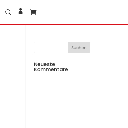
Neueste
Kommentare