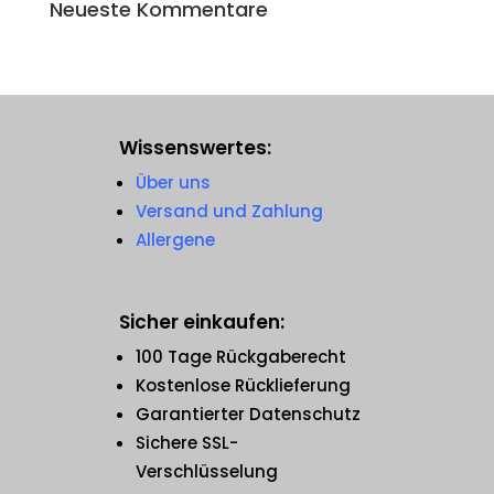
Neueste Kommentare
Wissenswertes:
Über uns
Versand und Zahlung
Allergene
Sicher einkaufen:
100 Tage Rückgaberecht
Kostenlose Rücklieferung
Garantierter Datenschutz
Sichere SSL-
Verschlüsselung