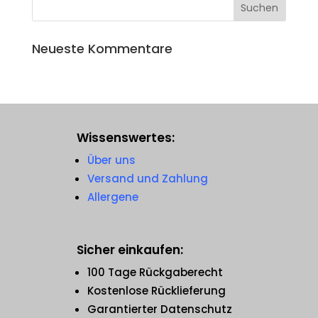
Neueste Kommentare
Wissenswertes:
Über uns
Versand und Zahlung
Allergene
Sicher einkaufen:
100 Tage Rückgaberecht
Kostenlose Rücklieferung
Garantierter Datenschutz