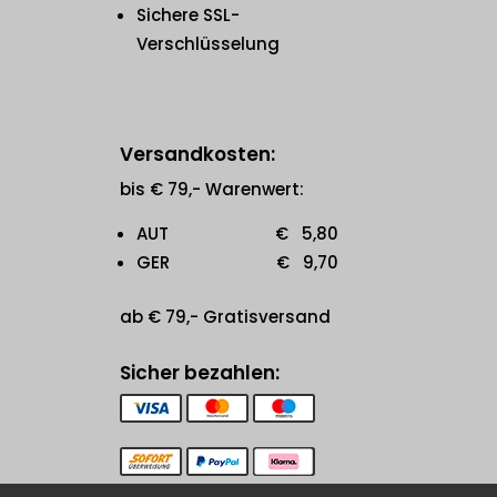
Sichere SSL-
Verschlüsselung
Versandkosten:
bis € 79,- Warenwert:
AUT € 5,80
GER € 9,70
ab € 79,- Gratisversand
Sicher bezahlen: