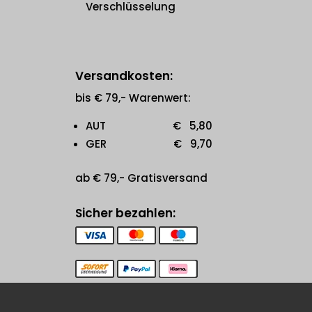
Verschlüsselung
Versandkosten:
bis € 79,- Warenwert:
AUT € 5,80
GER € 9,70
ab € 79,- Gratisversand
Sicher bezahlen: