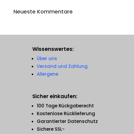
Neueste Kommentare
Wissenswertes:
Über uns
Versand und Zahlung
Allergene
Sicher einkaufen:
100 Tage Rückgaberecht
Kostenlose Rücklieferung
Garantierter Datenschutz
Sichere SSL-