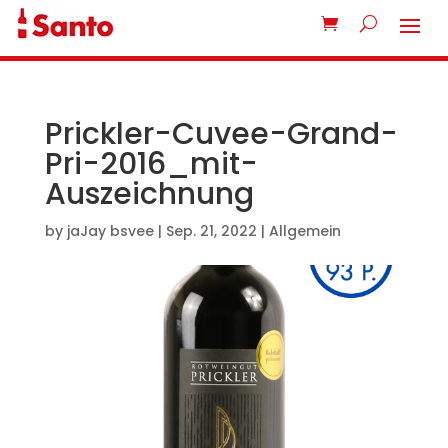
Prickler-Cuvee-Grand-
Pri-2016_mit-
Auszeichnung
by
jaJay bsvee
|
Sep. 21, 2022
| Allgemein