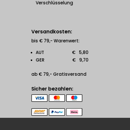
Verschlüsselung
Versandkosten:
bis € 79,- Warenwert:
AUT € 5,80
GER € 9,70
ab € 79,- Gratisversand
Sicher bezahlen: