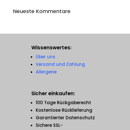
Neueste Kommentare
Wissenswertes:
Über uns
Versand und Zahlung
Allergene
Sicher einkaufen:
100 Tage Rückgaberecht
Kostenlose Rücklieferung
Garantierter Datenschutz
Sichere SSL-