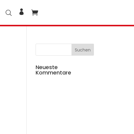
Neueste
Kommentare