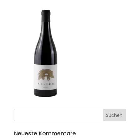
Neueste Kommentare