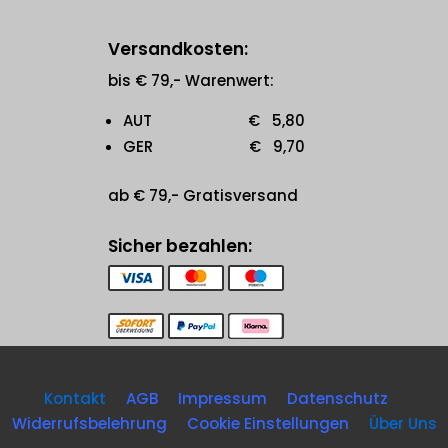
Versandkosten:
bis € 79,- Warenwert:
AUT € 5,80
GER € 9,70
ab € 79,- Gratisversand
Sicher bezahlen:
Kontakt
AGB
Impressum
Datenschutz
Widerrufsbelehrung
Cookie Einstellungen
Über Uns