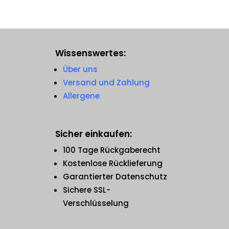
Wissenswertes:
Über uns
Versand und Zahlung
Allergene
Sicher einkaufen:
100 Tage Rückgaberecht
Kostenlose Rücklieferung
Garantierter Datenschutz
Sichere SSL-
Verschlüsselung