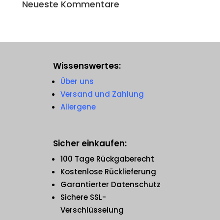
Neueste Kommentare
Wissenswertes:
Über uns
Versand und Zahlung
Allergene
Sicher einkaufen:
100 Tage Rückgaberecht
Kostenlose Rücklieferung
Garantierter Datenschutz
Sichere SSL-
Verschlüsselung