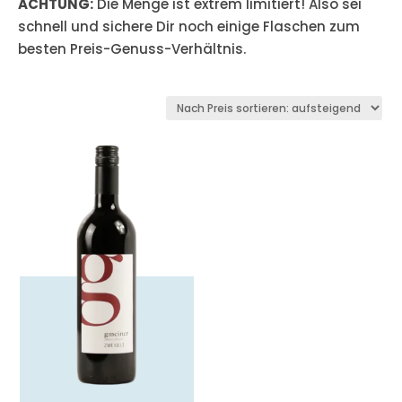
ACHTUNG:
Die Menge ist extrem limitiert! Also sei
schnell und sichere Dir noch einige Flaschen zum
besten Preis-Genuss-Verhältnis.