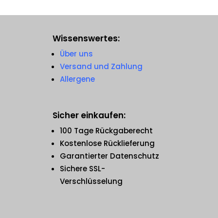
Wissenswertes:
Über uns
Versand und Zahlung
Allergene
Sicher einkaufen:
100 Tage Rückgaberecht
Kostenlose Rücklieferung
Garantierter Datenschutz
Sichere SSL-
Verschlüsselung