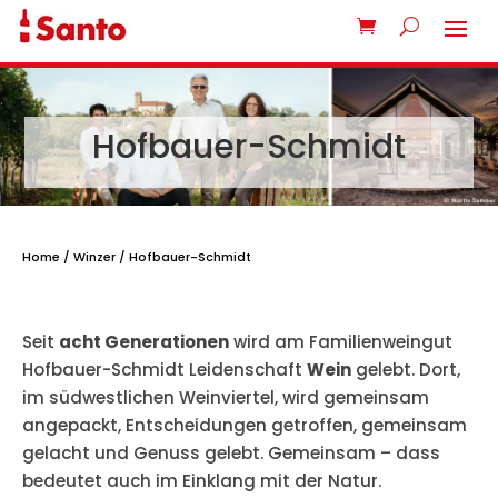
Hofbauer-Schmidt
Home
/
Winzer
/ Hofbauer-Schmidt
Seit
acht Generationen
wird am Familienweingut
Hofbauer-Schmidt Leidenschaft
Wein
gelebt. Dort,
im südwestlichen Weinviertel, wird gemeinsam
angepackt, Entscheidungen getroffen, gemeinsam
gelacht und Genuss gelebt. Gemeinsam – dass
bedeutet auch im Einklang mit der Natur.