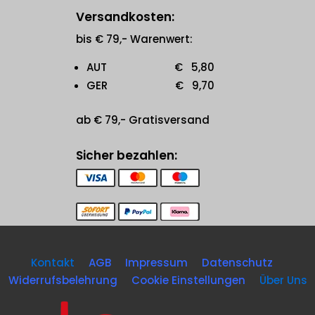
Versandkosten:
bis € 79,- Warenwert:
AUT € 5,80
GER € 9,70
ab € 79,- Gratisversand
Sicher bezahlen:
Kontakt
AGB
Impressum
Datenschutz
Widerrufsbelehrung
Cookie Einstellungen
Über Uns