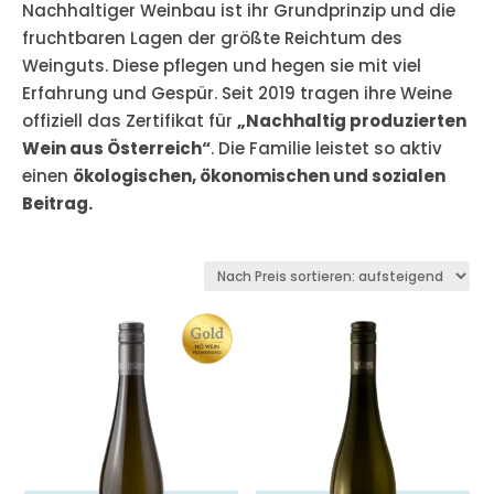
Nachhaltiger Weinbau ist ihr Grundprinzip und die
fruchtbaren Lagen der größte Reichtum des
Weinguts. Diese pflegen und hegen sie mit viel
Erfahrung und Gespür. Seit 2019 tragen ihre Weine
offiziell das Zertifikat für
„Nachhaltig produzierten
Wein aus Österreich“
. Die Familie leistet so aktiv
einen
ökologischen, ökonomischen und sozialen
Beitrag.