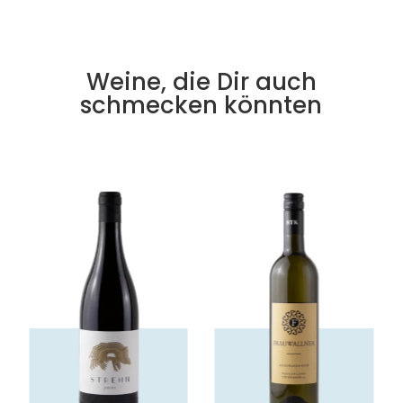
Weine, die Dir auch
schmecken könnten