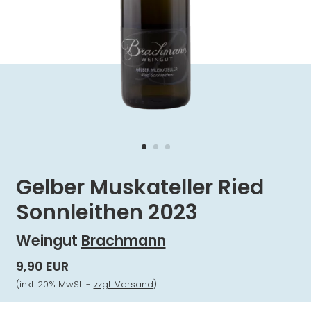
Gelber Muskateller Ried
Sonnleithen 2023
Weingut
Brachmann
9,90 EUR
(inkl. 20% MwSt. -
zzgl. Versand
)