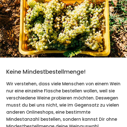
Keine Mindestbestellmenge!
Wir verstehen, dass viele Menschen von einem Wein
nur eine einzelne Flasche bestellen wollen, weil sie
verschiedene Weine probieren möchten. Deswegen
musst du bei uns nicht, wie im Gegensatz zu vielen
anderen Onlineshops, eine bestimmte
Mindestanzahl bestellen, sondern kannst Dir ohne
Mindestbestellmenge deine Weinauswahl