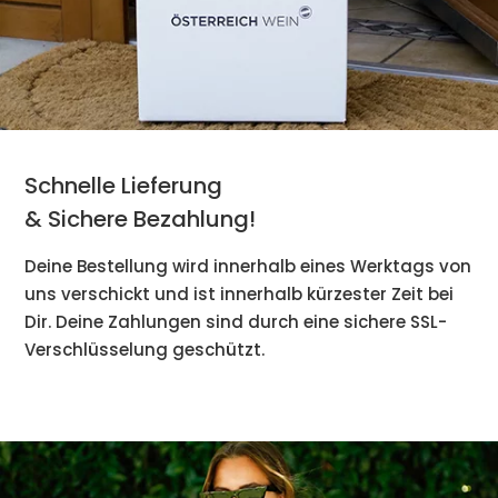
Schnelle Lieferung
& Sichere Bezahlung!
Deine Bestellung wird innerhalb eines Werktags von
uns verschickt und ist innerhalb kürzester Zeit bei
Dir. Deine Zahlungen sind durch eine sichere SSL-
Verschlüsselung geschützt.