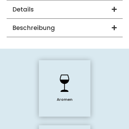
Details
Beschreibung
Aromen