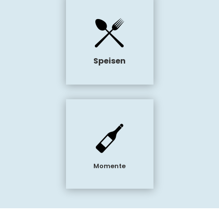
Speisen
Momente