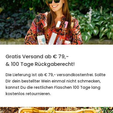
Gratis Versand ab € 79,-
& 100 Tage Rückgaberecht!
Die Lieferung ist ab € 79,- versandkostenfrei. Sollte
Dir dein bestellter Wein einmal nicht schmecken,
kannst Du die restlichen Flaschen 100 Tage lang
kostenlos retournieren.