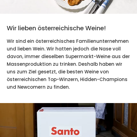
Wir lieben österreichische Weine!
Wir sind ein österreichisches Familienunternehmen
und lieben Wein. Wir hatten jedoch die Nase voll
davon, immer dieselben Supermarkt-Weine aus der
Massenproduktion zu trinken. Deshalb haben wir
uns zum Ziel gesetzt, die besten Weine von
österreichischen Top-Winzern, Hidden-Champions
und Newcomern zu finden.