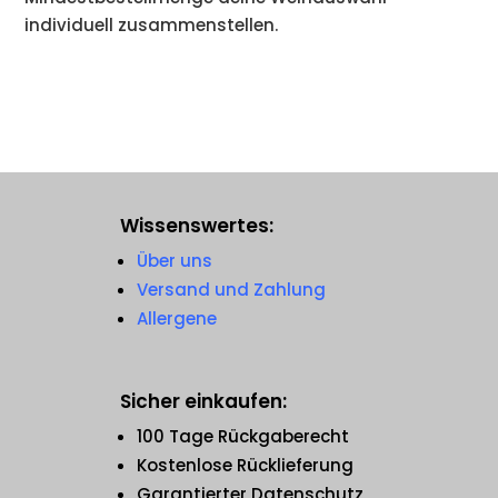
individuell zusammenstellen.
Wissenswertes:
Über uns
Versand und Zahlung
Allergene
Sicher einkaufen:
100 Tage Rückgaberecht
Kostenlose Rücklieferung
Garantierter Datenschutz