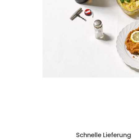
Schnelle Lieferung