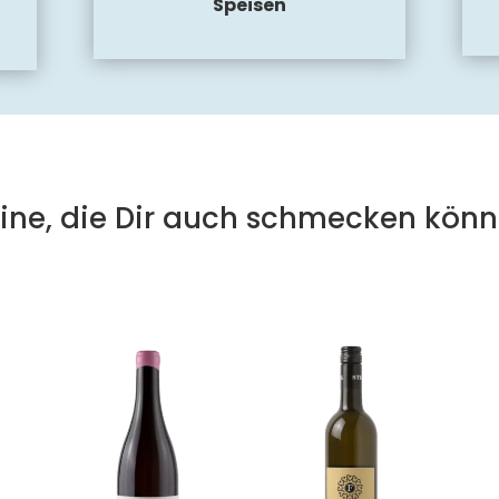
Speisen
ine, die Dir auch schmecken könn