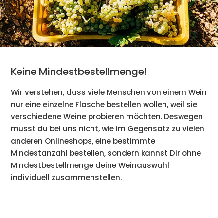
Keine Mindestbestellmenge!
Wir verstehen, dass viele Menschen von einem Wein
nur eine einzelne Flasche bestellen wollen, weil sie
verschiedene Weine probieren möchten. Deswegen
musst du bei uns nicht, wie im Gegensatz zu vielen
anderen Onlineshops, eine bestimmte
Mindestanzahl bestellen, sondern kannst Dir ohne
Mindestbestellmenge deine Weinauswahl
individuell zusammenstellen.