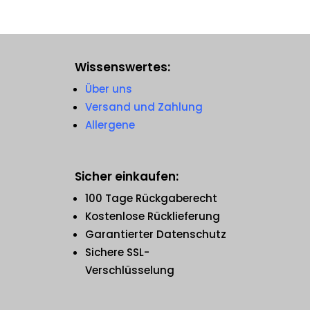
Wissenswertes:
Über uns
Versand und Zahlung
Allergene
Sicher einkaufen:
100 Tage Rückgaberecht
Kostenlose Rücklieferung
Garantierter Datenschutz
Sichere SSL-
Verschlüsselung