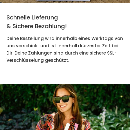
Schnelle Lieferung
& Sichere Bezahlung!
Deine Bestellung wird innerhalb eines Werktags von
uns verschickt und ist innerhalb kürzester Zeit bei
Dir. Deine Zahlungen sind durch eine sichere SSL-
Verschlüsselung geschützt.