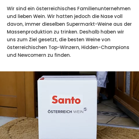
Wir sind ein österreichisches Familienunternehmen
und lieben Wein. Wir hatten jedoch die Nase voll
davon, immer dieselben Supermarkt-Weine aus der
Massenproduktion zu trinken. Deshalb haben wir
uns zum Ziel gesetzt, die besten Weine von
österreichischen Top-Winzern, Hidden-Champions
und Newcomern zu finden.