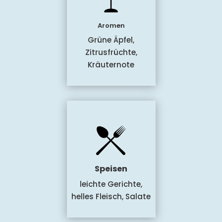
Aromen
Grüne Äpfel,
Zitrusfrüchte,
Kräuternote
Speisen
leichte Gerichte,
helles Fleisch, Salate