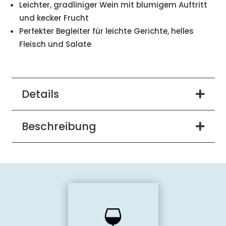
Leichter, gradliniger Wein mit blumigem Auftritt
und kecker Frucht
Perfekter Begleiter für leichte Gerichte, helles
Fleisch und Salate
Details
Beschreibung