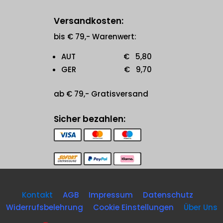
Versandkosten:
bis € 79,- Warenwert:
AUT € 5,80
GER € 9,70
ab € 79,- Gratisversand
Sicher bezahlen:
Kontakt
AGB
Impressum
Datenschutz
Widerrufsbelehrung
Cookie Einstellungen
Über Uns