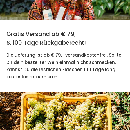
Gratis Versand ab € 79,-
& 100 Tage Rückgaberecht!
Die Lieferung ist ab € 79,- versandkostenfrei. Sollte
Dir dein bestellter Wein einmal nicht schmecken,
kannst Du die restlichen Flaschen 100 Tage lang
kostenlos retournieren.