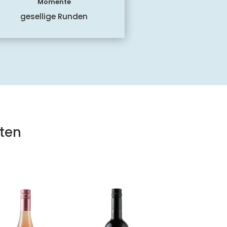
Momente
gesellige Runden
ten