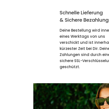
Schnelle Lieferung
& Sichere Bezahlung
Deine Bestellung wird inn
eines Werktags von uns
verschickt und ist innerha
kürzester Zeit bei Dir. Dein
Zahlungen sind durch ein
sichere SSL-Verschlüssel
geschützt.