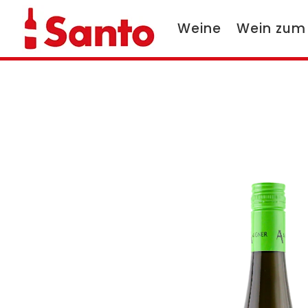
Weine
Wein zum