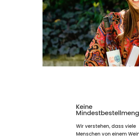
Keine
Mindestbestellmeng
Wir verstehen, dass viele
Menschen von einem Wein