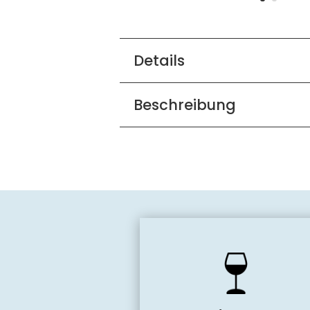
Details
Beschreibung