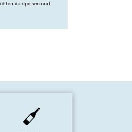
leichten Vorspeisen und