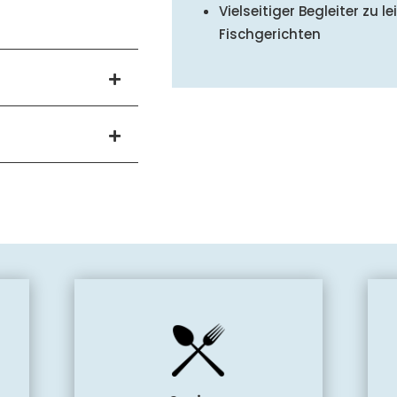
Vielseitiger Begleiter zu 
Fischgerichten