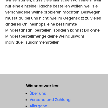
Wir verstehen, dass viele Menschen von einem Wein
nur eine einzelne Flasche bestellen wollen, weil sie
verschiedene Weine probieren möchten. Deswegen
musst du bei uns nicht, wie im Gegensatz zu vielen
anderen Onlineshops, eine bestimmte
Mindestanzahl bestellen, sondern kannst Dir ohne
Mindestbestellmenge deine Weinauswahl
individuell zusammenstellen.
Wissenswertes:
Über uns
Versand und Zahlung
Allergene