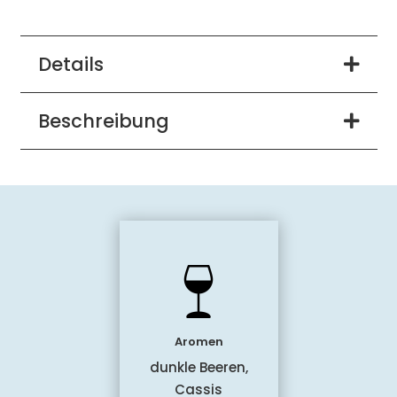
Details
Beschreibung
Aromen
dunkle Beeren,
Cassis