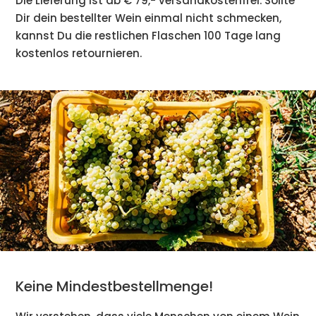
Die Lieferung ist ab € 79,- versandkostenfrei. Sollte
Dir dein bestellter Wein einmal nicht schmecken,
kannst Du die restlichen Flaschen 100 Tage lang
kostenlos retournieren.
Keine Mindestbestellmenge!