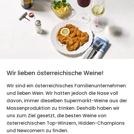
Wir lieben österreichische Weine!
Wir sind ein österreichisches Familienunternehmen
und lieben Wein. Wir hatten jedoch die Nase voll
davon, immer dieselben Supermarkt-Weine aus der
Massenproduktion zu trinken. Deshalb haben wir
uns zum Ziel gesetzt, die besten Weine von
österreichischen Top-Winzern, Hidden-Champions
und Newcomern zu finden.