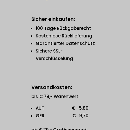
Sicher einkaufen:
100 Tage Rückgaberecht
Kostenlose Rücklieferung
Garantierter Datenschutz
Sichere SSL-
Verschlüsselung
Versandkosten:
bis € 79,- Warenwert:
AUT € 5,80
GER € 9,70
ab € 79,- Gratisversand