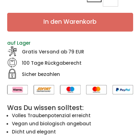
2019
Menge
In den Warenkorb
auf Lager
Gratis Versand ab 79 EUR
100 Tage Rückgaberecht
Sicher bezahlen
Was Du wissen solltest:
Volles Traubenpotenzial erreicht
Vegan und biologisch angebaut
Dicht und elegant