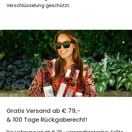
Verschlüsselung geschützt.
Gratis Versand ab € 79,-
& 100 Tage Rückgaberecht!