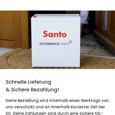
Schnelle Lieferung
& Sichere Bezahlung!
Deine Bestellung wird innerhalb eines Werktags von
uns verschickt und ist innerhalb kürzester Zeit bei
Dir. Deine Zahlungen sind durch eine sichere SSL-