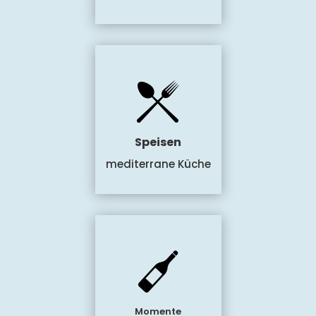
Speisen
mediterrane Küche
Momente