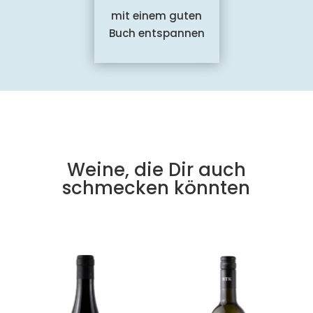
mit einem guten
Buch entspannen
Weine, die Dir auch
schmecken könnten