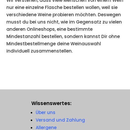
Wir verstehen, dass viele Menschen von einem Wein
nur eine einzelne Flasche bestellen wollen, weil sie
verschiedene Weine probieren möchten. Deswegen
musst du bei uns nicht, wie im Gegensatz zu vielen
anderen Onlineshops, eine bestimmte
Mindestanzahl bestellen, sondern kannst Dir ohne
Mindestbestellmenge deine Weinauswahl
individuell zusammenstellen.
Wissenswertes:
Über uns
Versand und Zahlung
Allergene