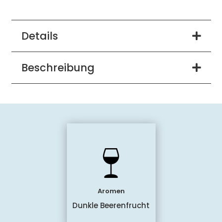
Details
Beschreibung
Aromen
Dunkle Beerenfrucht