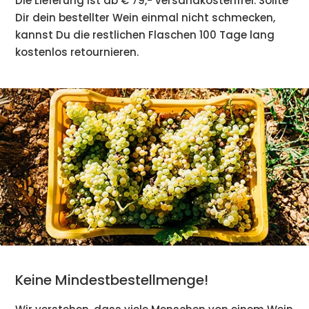
Die Lieferung ist ab € 79,- versandkostenfrei. Sollte
Dir dein bestellter Wein einmal nicht schmecken,
kannst Du die restlichen Flaschen 100 Tage lang
kostenlos retournieren.
Keine Mindestbestellmenge!