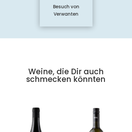
Besuch von
Verwanten
Weine, die Dir auch
schmecken könnten