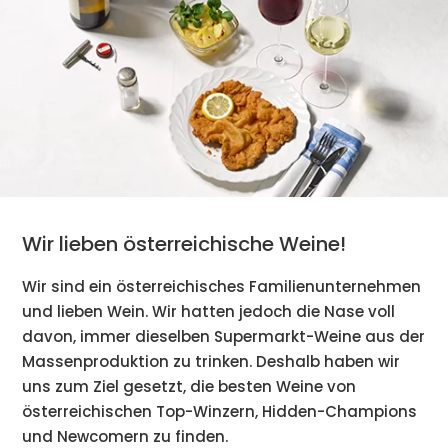
Wir lieben österreichische Weine!
Wir sind ein österreichisches Familienunternehmen
und lieben Wein. Wir hatten jedoch die Nase voll
davon, immer dieselben Supermarkt-Weine aus der
Massenproduktion zu trinken. Deshalb haben wir
uns zum Ziel gesetzt, die besten Weine von
österreichischen Top-Winzern, Hidden-Champions
und Newcomern zu finden.