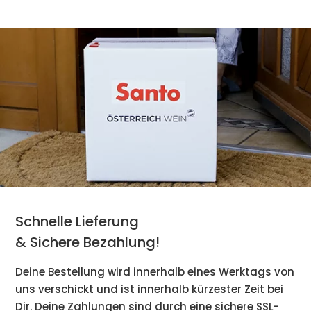
Schnelle Lieferung
& Sichere Bezahlung!
Deine Bestellung wird innerhalb eines Werktags von
uns verschickt und ist innerhalb kürzester Zeit bei
Dir. Deine Zahlungen sind durch eine sichere SSL-