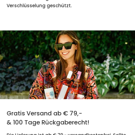
Verschlüsselung geschützt.
Gratis Versand ab € 79,-
& 100 Tage Rückgaberecht!