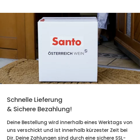
Schnelle Lieferung
& Sichere Bezahlung!
Deine Bestellung wird innerhalb eines Werktags von
uns verschickt und ist innerhalb kürzester Zeit bei
Dir. Deine Zahlungen sind durch eine sichere SSL-