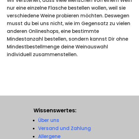
Wir verstehen, dass viele Menschen von einem Wein
nur eine einzelne Flasche bestellen wollen, weil sie
verschiedene Weine probieren möchten. Deswegen
musst du bei uns nicht, wie im Gegensatz zu vielen
anderen Onlineshops, eine bestimmte
Mindestanzahl bestellen, sondern kannst Dir ohne
Mindestbestellmenge deine Weinauswahl
individuell zusammenstellen.
Wissenswertes:
Über uns
Versand und Zahlung
Allergene