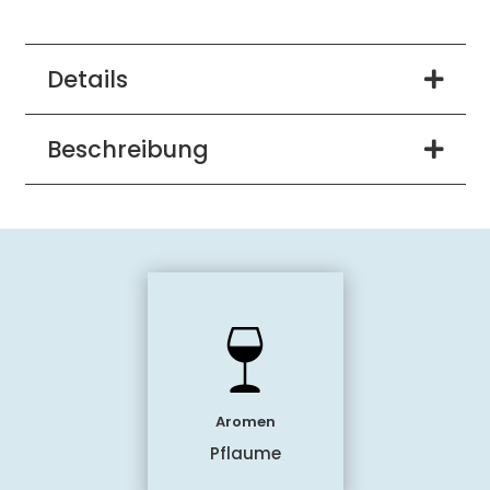
Details
Beschreibung
Aromen
Pflaume