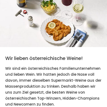
Wir lieben österreichische Weine!
Wir sind ein österreichisches Familienunternehmen
und lieben Wein. Wir hatten jedoch die Nase voll
davon, immer dieselben Supermarkt-Weine aus der
Massenproduktion zu trinken. Deshalb haben wir
uns zum Ziel gesetzt, die besten Weine von
österreichischen Top-Winzern, Hidden-Champions
und Newcomern zu finden.