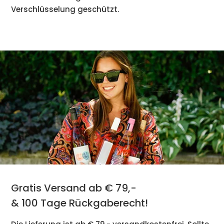
Verschlüsselung geschützt.
Gratis Versand ab € 79,-
& 100 Tage Rückgaberecht!