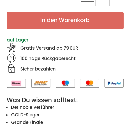
2019
Menge
In den Warenkorb
auf Lager
Gratis Versand ab 79 EUR
100 Tage Rückgaberecht
Sicher bezahlen
Was Du wissen solltest:
Der noble Verführer
GOLD-Sieger
Grande Finale