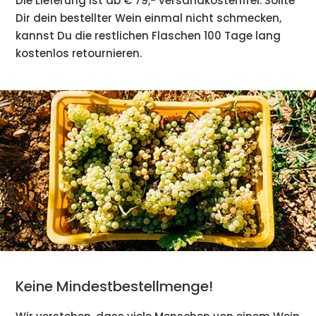
Die Lieferung ist ab € 79,- versandkostenfrei. Sollte
Dir dein bestellter Wein einmal nicht schmecken,
kannst Du die restlichen Flaschen 100 Tage lang
kostenlos retournieren.
Keine Mindestbestellmenge!