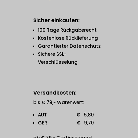
Sicher einkaufen:
100 Tage Rückgaberecht
Kostenlose Rücklieferung
Garantierter Datenschutz
Sichere SSL-
Verschlüsselung
Versandkosten:
bis € 79,- Warenwert:
AUT € 5,80
GER € 9,70
ab € 79,- Gratisversand