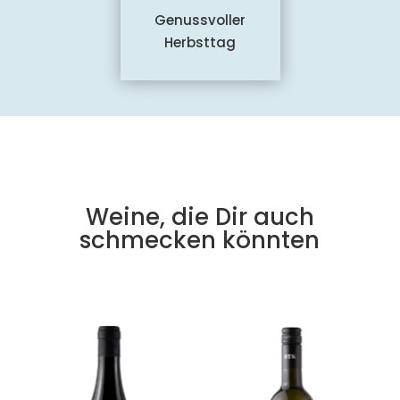
Genussvoller
Herbsttag
Weine, die Dir auch
schmecken könnten