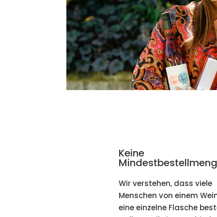
Keine
Mindestbestellmeng
Wir verstehen, dass viele
Menschen von einem Wein
eine einzelne Flasche best