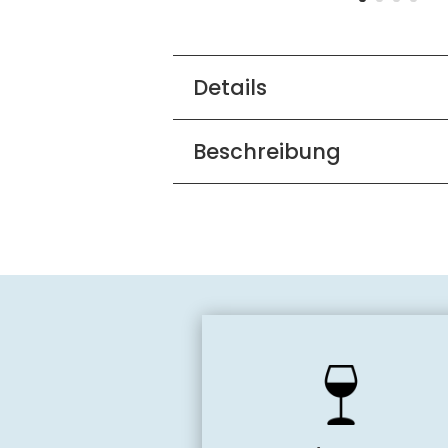
Details
Beschreibung