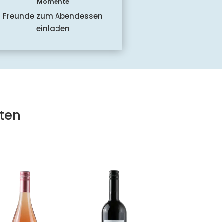
Momente
Freunde zum Abendessen
einladen
ten