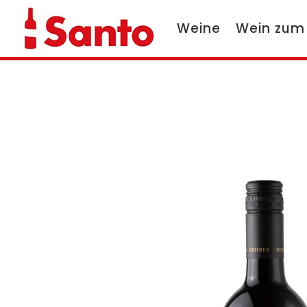
Weine
Wein zum