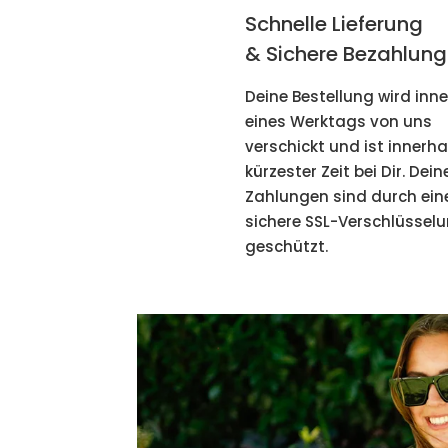
Schnelle Lieferung
& Sichere Bezahlung
Deine Bestellung wird inn
eines Werktags von uns
verschickt und ist innerha
kürzester Zeit bei Dir. Dein
Zahlungen sind durch ein
sichere SSL-Verschlüssel
geschützt.