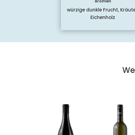
Aromen
würzige dunkle Frucht, Kräute
Eichenholz
We