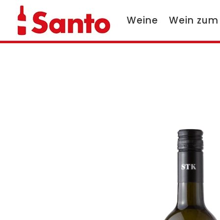
Weine
Wein zum