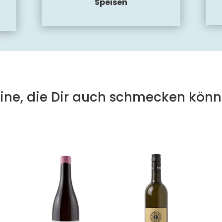
Speisen
ine, die Dir auch schmecken könn