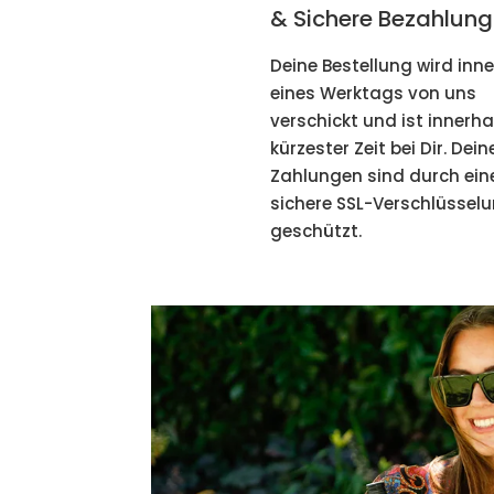
& Sichere Bezahlung
Deine Bestellung wird inn
eines Werktags von uns
verschickt und ist innerha
kürzester Zeit bei Dir. Dein
Zahlungen sind durch ein
sichere SSL-Verschlüssel
geschützt.