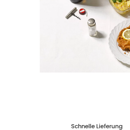
Schnelle Lieferung