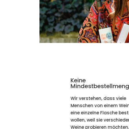
Keine
Mindestbestellmeng
Wir verstehen, dass viele
Menschen von einem Wein
eine einzelne Flasche best
wollen, weil sie verschied
Weine probieren möchten.