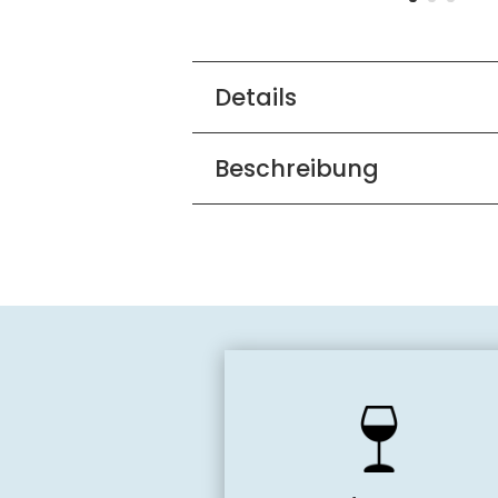
Details
Beschreibung