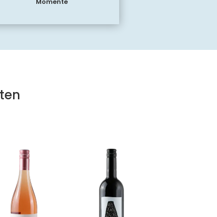
Momente
ten