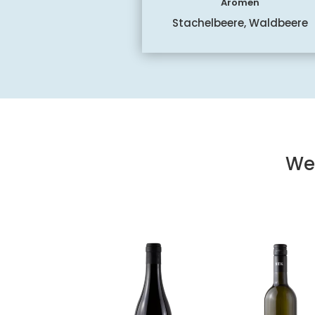
Aromen
Stachelbeere, Waldbeere
We