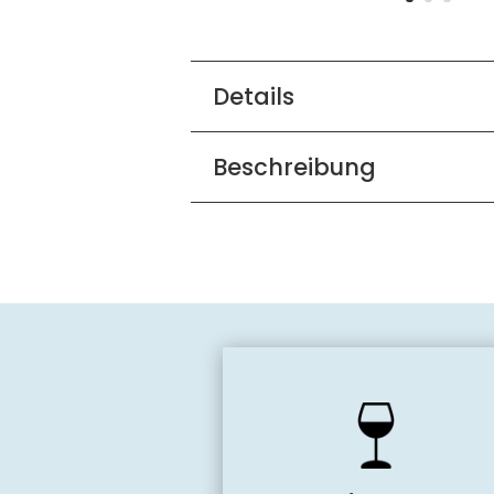
Details
Beschreibung