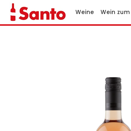
Weine
Wein zum