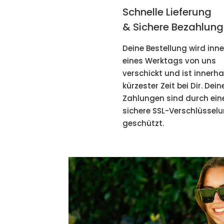
Schnelle Lieferung
& Sichere Bezahlung
Deine Bestellung wird inn
eines Werktags von uns
verschickt und ist innerha
kürzester Zeit bei Dir. Dein
Zahlungen sind durch ein
sichere SSL-Verschlüssel
geschützt.