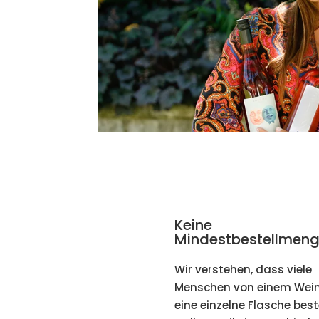
Keine
Mindestbestellmeng
Wir verstehen, dass viele
Menschen von einem Wein
eine einzelne Flasche best