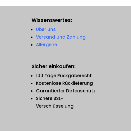
Wissenswertes:
Über uns
Versand und Zahlung
Allergene
Sicher einkaufen:
100 Tage Rückgaberecht
Kostenlose Rücklieferung
Garantierter Datenschutz
Sichere SSL-
Verschlüsselung