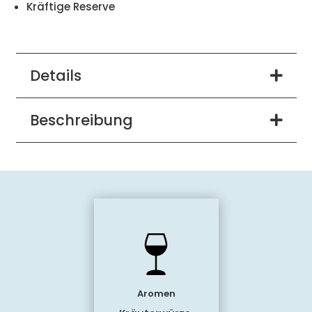
Kräftige Reserve
Details
Beschreibung
Aromen