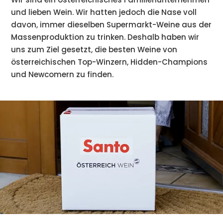
und lieben Wein. Wir hatten jedoch die Nase voll
davon, immer dieselben Supermarkt-Weine aus der
Massenproduktion zu trinken. Deshalb haben wir
uns zum Ziel gesetzt, die besten Weine von
österreichischen Top-Winzern, Hidden-Champions
und Newcomern zu finden.