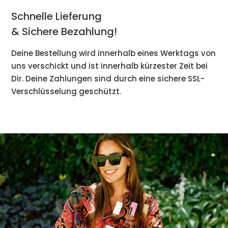
Schnelle Lieferung
& Sichere Bezahlung!
Deine Bestellung wird innerhalb eines Werktags von
uns verschickt und ist innerhalb kürzester Zeit bei
Dir. Deine Zahlungen sind durch eine sichere SSL-
Verschlüsselung geschützt.