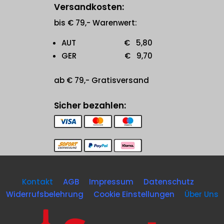
Versandkosten:
bis € 79,- Warenwert:
AUT € 5,80
GER € 9,70
ab € 79,- Gratisversand
Sicher bezahlen:
Kontakt
AGB
Impressum
Datenschutz
Widerrufsbelehrung
Cookie Einstellungen
Über Uns