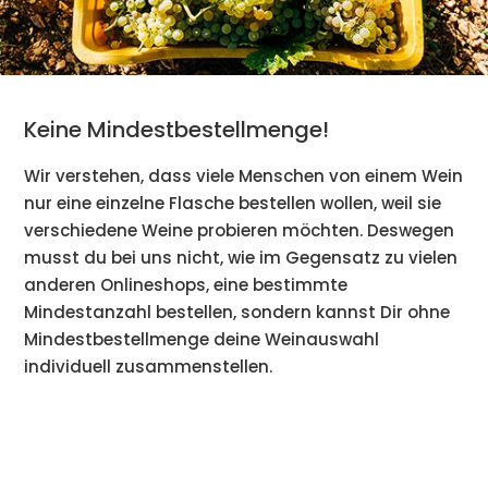
Keine Mindestbestellmenge!
Wir verstehen, dass viele Menschen von einem Wein
nur eine einzelne Flasche bestellen wollen, weil sie
verschiedene Weine probieren möchten. Deswegen
musst du bei uns nicht, wie im Gegensatz zu vielen
anderen Onlineshops, eine bestimmte
Mindestanzahl bestellen, sondern kannst Dir ohne
Mindestbestellmenge deine Weinauswahl
individuell zusammenstellen.