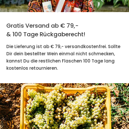
Gratis Versand ab € 79,-
& 100 Tage Rückgaberecht!
Die Lieferung ist ab € 79,- versandkostenfrei. Sollte
Dir dein bestellter Wein einmal nicht schmecken,
kannst Du die restlichen Flaschen 100 Tage lang
kostenlos retournieren.