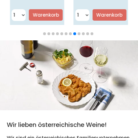
Warenkorb
Warenkorb
Wir lieben österreichische Weine!
Wir sind ein österreichisches Familienunternehmen