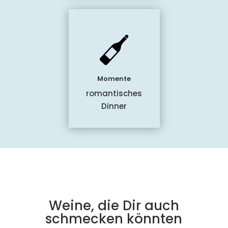
Momente
romantisches
Dinner
Weine, die Dir auch
schmecken könnten