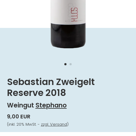
Sebastian Zweigelt
Reserve 2018
Weingut
Stephano
9,00 EUR
(inkl. 20% MwSt. -
zzgl. Versand
)