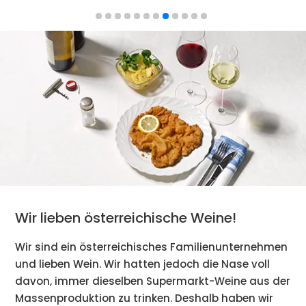
Wir lieben österreichische Weine!
Wir sind ein österreichisches Familienunternehmen
und lieben Wein. Wir hatten jedoch die Nase voll
davon, immer dieselben Supermarkt-Weine aus der
Massenproduktion zu trinken. Deshalb haben wir