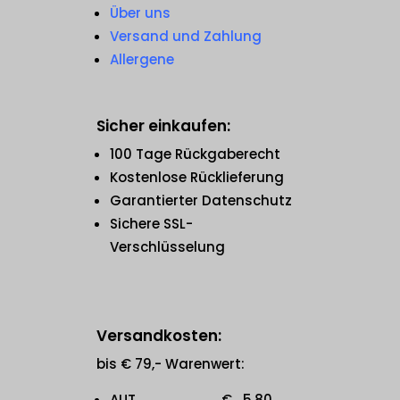
Über uns
Versand und Zahlung
Allergene
Sicher einkaufen:
100 Tage Rückgaberecht
Kostenlose Rücklieferung
Garantierter Datenschutz
Sichere SSL-
Verschlüsselung
Versandkosten:
bis € 79,- Warenwert:
AUT € 5,80