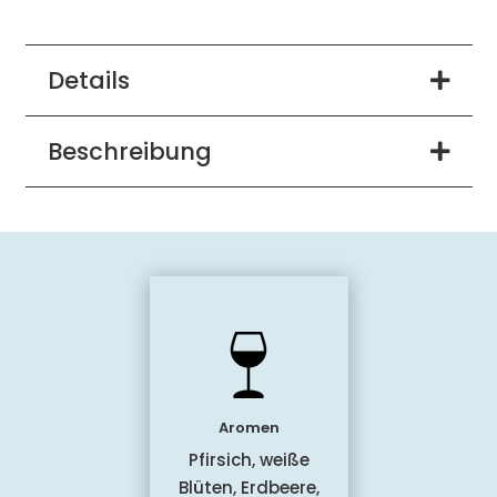
Details
Beschreibung
Aromen
Pfirsich, weiße
Blüten, Erdbeere,