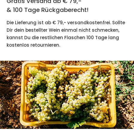
Gratis Versand ab € 79,-
& 100 Tage Rückgaberecht!
Die Lieferung ist ab € 79,- versandkostenfrei. Sollte
Dir dein bestellter Wein einmal nicht schmecken,
kannst Du die restlichen Flaschen 100 Tage lang
kostenlos retournieren.