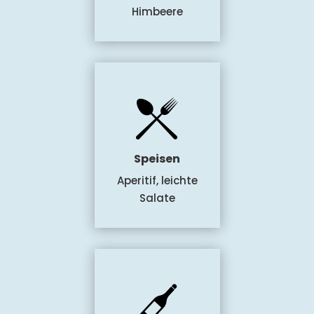
Himbeere
Speisen
Aperitif, leichte
Salate