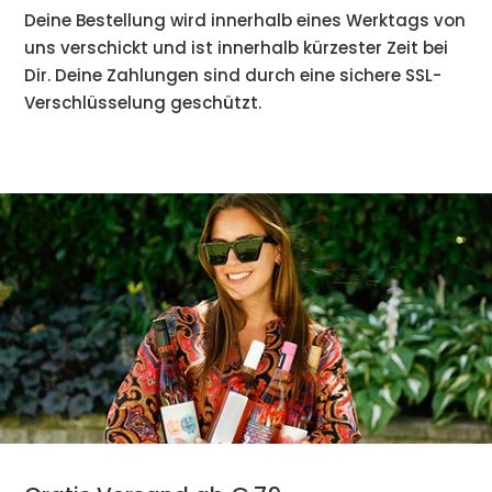
Deine Bestellung wird innerhalb eines Werktags von
uns verschickt und ist innerhalb kürzester Zeit bei
Dir. Deine Zahlungen sind durch eine sichere SSL-
Verschlüsselung geschützt.