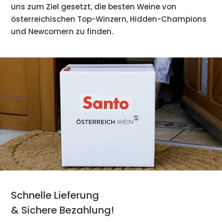
uns zum Ziel gesetzt, die besten Weine von
österreichischen Top-Winzern, Hidden-Champions
und Newcomern zu finden.
Schnelle Lieferung
& Sichere Bezahlung!