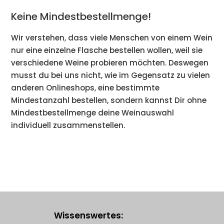
Keine Mindestbestellmenge!
Wir verstehen, dass viele Menschen von einem Wein
nur eine einzelne Flasche bestellen wollen, weil sie
verschiedene Weine probieren möchten. Deswegen
musst du bei uns nicht, wie im Gegensatz zu vielen
anderen Onlineshops, eine bestimmte
Mindestanzahl bestellen, sondern kannst Dir ohne
Mindestbestellmenge deine Weinauswahl
individuell zusammenstellen.
Wissenswertes: