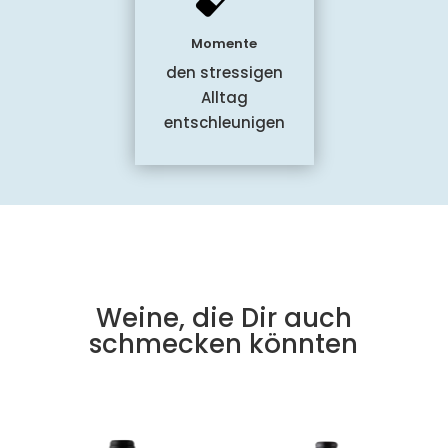
Momente
den stressigen
Alltag
entschleunigen
Weine, die Dir auch
schmecken könnten