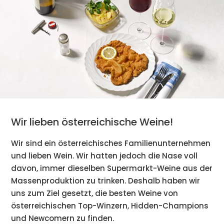
Wir lieben österreichische Weine!
Wir sind ein österreichisches Familienunternehmen
und lieben Wein. Wir hatten jedoch die Nase voll
davon, immer dieselben Supermarkt-Weine aus der
Massenproduktion zu trinken. Deshalb haben wir
uns zum Ziel gesetzt, die besten Weine von
österreichischen Top-Winzern, Hidden-Champions
und Newcomern zu finden.