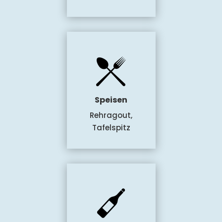
Speisen
Rehragout,
Tafelspitz