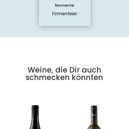
Momente
Firmenfeier
Weine, die Dir auch
schmecken könnten