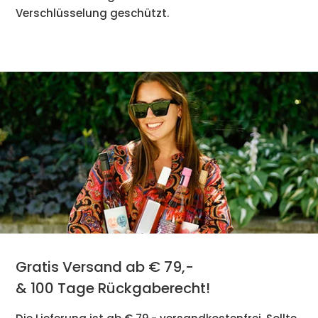
Verschlüsselung geschützt.
Gratis Versand ab € 79,-
& 100 Tage Rückgaberecht!