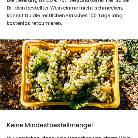
Die Lieferung ist ab € 79,- versandkostenfrei. Sollte
Dir dein bestellter Wein einmal nicht schmecken,
kannst Du die restlichen Flaschen 100 Tage lang
kostenlos retournieren.
Keine Mindestbestellmenge!