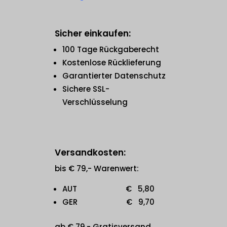
Sicher einkaufen:
100 Tage Rückgaberecht
Kostenlose Rücklieferung
Garantierter Datenschutz
Sichere SSL-
Verschlüsselung
Versandkosten:
bis € 79,- Warenwert:
AUT € 5,80
GER € 9,70
ab € 79,- Gratisversand