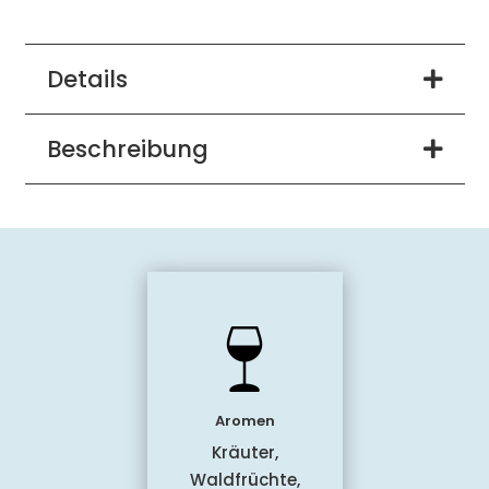
Details
Beschreibung
Aromen
Kräuter,
Waldfrüchte,