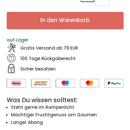
Reloaded
2018
Menge
In den Warenkorb
auf Lager
Gratis Versand ab 79 EUR
100 Tage Rückgaberecht
Sicher bezahlen
Was Du wissen solltest:
Steht gerne im Rampenlicht
Mächtiger Fruchtgenuss am Gaumen
Langer Abang