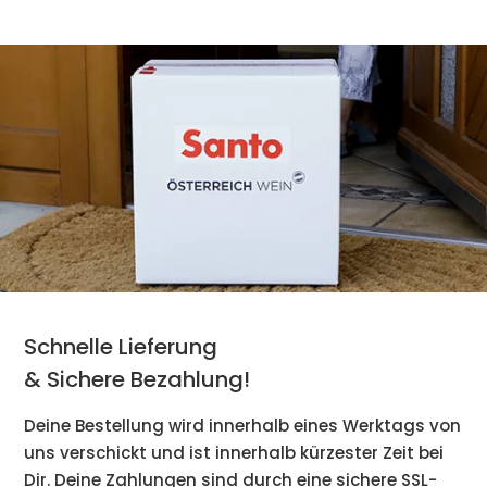
Schnelle Lieferung
& Sichere Bezahlung!
Deine Bestellung wird innerhalb eines Werktags von
uns verschickt und ist innerhalb kürzester Zeit bei
Dir. Deine Zahlungen sind durch eine sichere SSL-