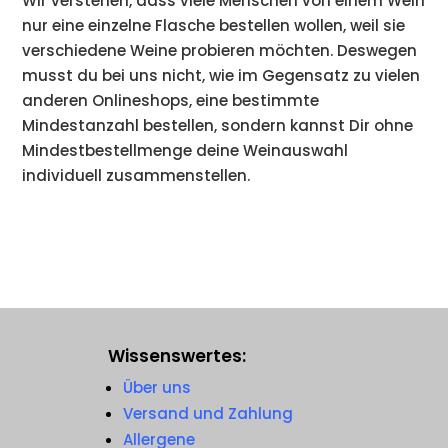
Wir verstehen, dass viele Menschen von einem Wein
nur eine einzelne Flasche bestellen wollen, weil sie
verschiedene Weine probieren möchten. Deswegen
musst du bei uns nicht, wie im Gegensatz zu vielen
anderen Onlineshops, eine bestimmte
Mindestanzahl bestellen, sondern kannst Dir ohne
Mindestbestellmenge deine Weinauswahl
individuell zusammenstellen.
Wissenswertes:
Über uns
Versand und Zahlung
Allergene