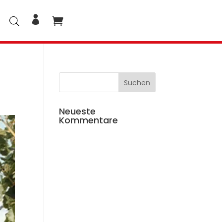
Neueste
Kommentare