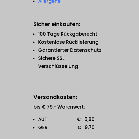
Allergene
Sicher einkaufen:
100 Tage Rückgaberecht
Kostenlose Rücklieferung
Garantierter Datenschutz
Sichere SSL-
Verschlüsselung
Versandkosten:
bis € 79,- Warenwert:
AUT € 5,80
GER € 9,70