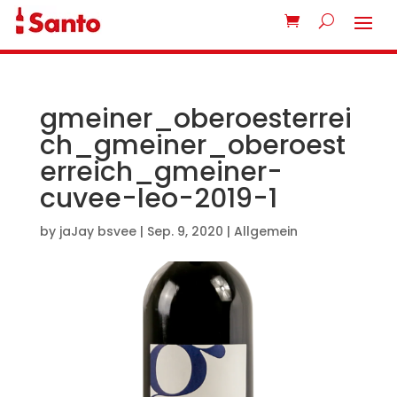
gmeiner_oberoesterrei
ch_gmeiner_oberoest
erreich_gmeiner-
cuvee-leo-2019-1
by
jaJay bsvee
|
Sep. 9, 2020
| Allgemein