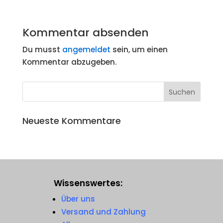
Kommentar absenden
Du musst
angemeldet
sein, um einen
Kommentar abzugeben.
Neueste Kommentare
Wissenswertes:
Über uns
Versand und Zahlung