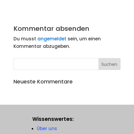
Kommentar absenden
Du musst
angemeldet
sein, um einen
Kommentar abzugeben.
Neueste Kommentare
Wissenswertes:
Über uns