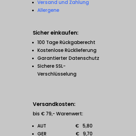
Versand und Zahlung
Allergene
Sicher einkaufen:
100 Tage Rückgaberecht
Kostenlose Rücklieferung
Garantierter Datenschutz
Sichere SSL-
Verschlüsselung
Versandkosten:
bis € 79,- Warenwert:
AUT € 5,80
GER € 9,70