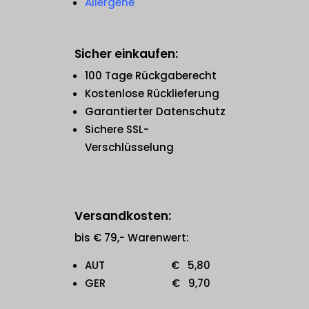
Allergene
Sicher einkaufen:
100 Tage Rückgaberecht
Kostenlose Rücklieferung
Garantierter Datenschutz
Sichere SSL-
Verschlüsselung
Versandkosten:
bis € 79,- Warenwert:
AUT € 5,80
GER € 9,70