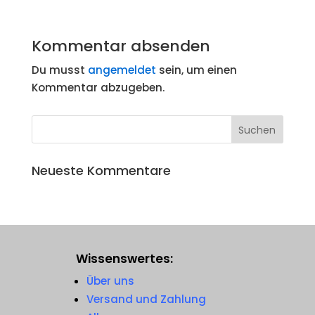
Kommentar absenden
Du musst
angemeldet
sein, um einen
Kommentar abzugeben.
Neueste Kommentare
Wissenswertes:
Über uns
Versand und Zahlung