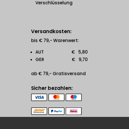
Verschlüsselung
Versandkosten:
bis € 79,- Warenwert:
AUT € 5,80
GER € 9,70
ab € 79,- Gratisversand
Sicher bezahlen: