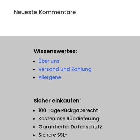
Neueste Kommentare
Wissenswertes:
Über uns
Versand und Zahlung
Allergene
Sicher einkaufen:
100 Tage Rückgaberecht
Kostenlose Rücklieferung
Garantierter Datenschutz
Sichere SSL-