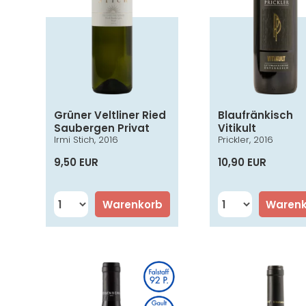
Grüner Veltliner Ried
Blaufränkisch
Saubergen Privat
Vitikult
Irmi Stich, 2016
Prickler, 2016
9,50 EUR
10,90 EUR
Warenkorb
Waren