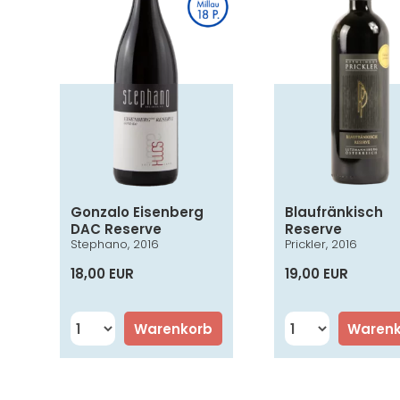
Gonzalo Eisenberg
Blaufränkisch
DAC Reserve
Reserve
Stephano, 2016
Prickler, 2016
18,00 EUR
19,00 EUR
Warenkorb
Waren