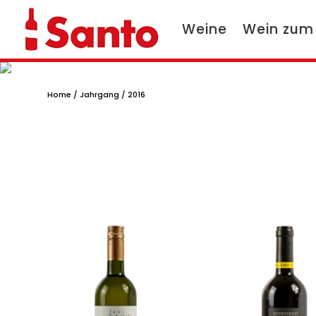
Weine
Wein zum
Home
/
Jahrgang
/ 2016