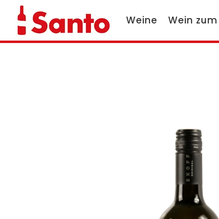
Weine
Wein zum