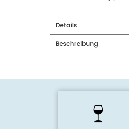
Details
Beschreibung