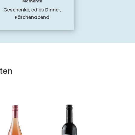
Momente
Geschenke, edles Dinner,
Pärchenabend
ten