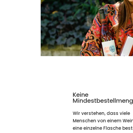
Keine
Mindestbestellmeng
Wir verstehen, dass viele
Menschen von einem Wein
eine einzelne Flasche best