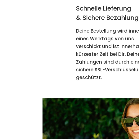
Schnelle Lieferung
& Sichere Bezahlung
Deine Bestellung wird inn
eines Werktags von uns
verschickt und ist innerha
kürzester Zeit bei Dir. Dein
Zahlungen sind durch ein
sichere SSL-Verschlüssel
geschützt.