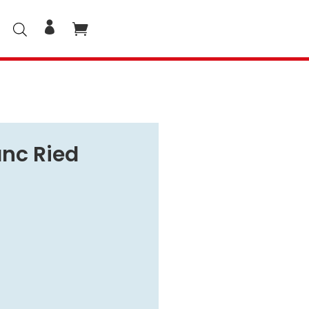
nc Ried