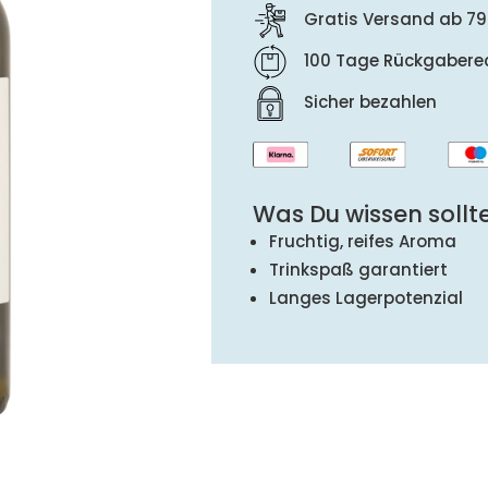
Gratis Versand ab 79
100 Tage Rückgabere
Sicher bezahlen
Was Du wissen sollte
Fruchtig, reifes Aroma
Trinkspaß garantiert
Langes Lagerpotenzial