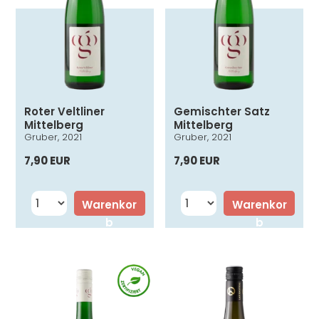
Roter Veltliner
Gemischter Satz
Mittelberg
Mittelberg
Gruber, 2021
Gruber, 2021
7,90 EUR
7,90 EUR
Warenkor
Warenkor
b
b