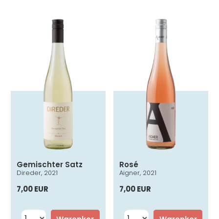
Gemischter Satz
Rosé
Direder, 2021
Aigner, 2021
7,00 EUR
7,00 EUR