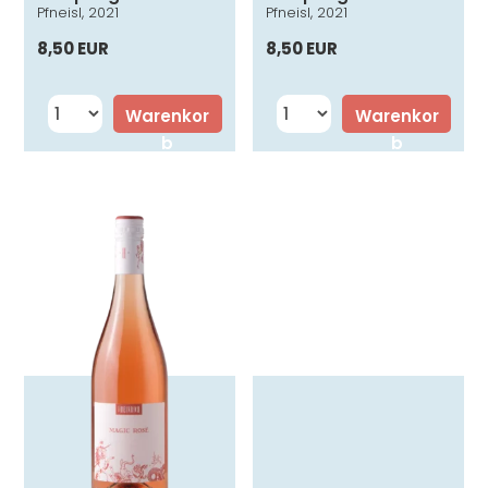
Pfneisl, 2021
Pfneisl, 2021
8,50 EUR
8,50 EUR
Warenkor
Warenkor
b
b