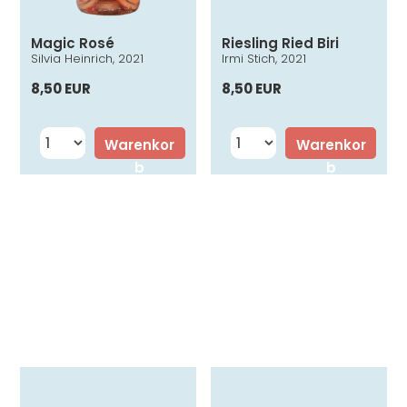
Magic Rosé
Riesling Ried Biri
Silvia Heinrich, 2021
Irmi Stich, 2021
8,50 EUR
8,50 EUR
Warenkor
Warenkor
b
b