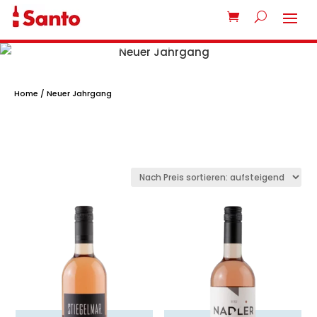
Neuer Jahrgang
Home
/ Neuer Jahrgang